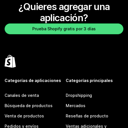
¿Quieres agregar una
aplicación?
Prueba Shopify gratis por 3 días
Categorías de aplicaciones
Categorías principales
Canales de venta
Dropshipping
Búsqueda de productos
Mercados
Venta de productos
Reseñas de producto
Pedidos y envíos
Ventas adicionales y