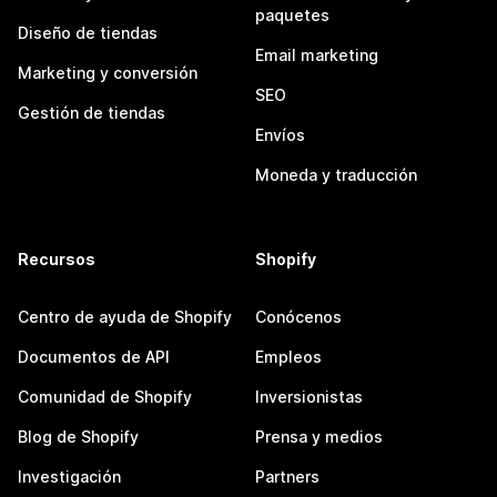
paquetes
Diseño de tiendas
Email marketing
Marketing y conversión
SEO
Gestión de tiendas
Envíos
Moneda y traducción
Recursos
Shopify
Centro de ayuda de Shopify
Conócenos
Documentos de API
Empleos
Comunidad de Shopify
Inversionistas
Blog de Shopify
Prensa y medios
Investigación
Partners