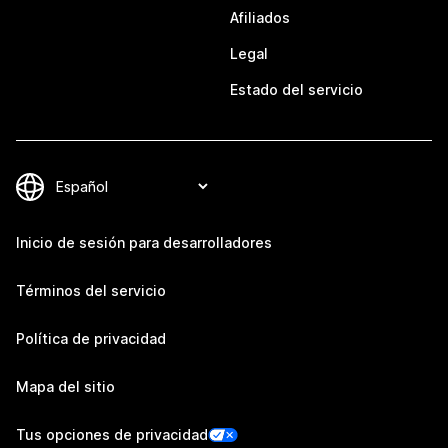
Afiliados
Legal
Estado del servicio
Inicio de sesión para desarrolladores
Términos del servicio
Política de privacidad
Mapa del sitio
Tus opciones de privacidad