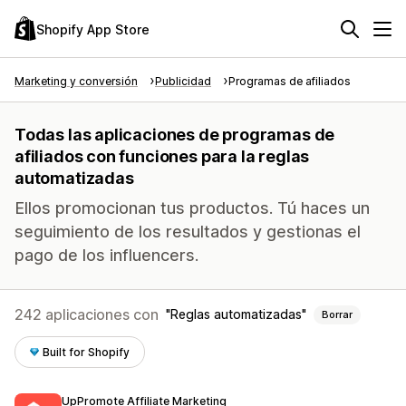
Shopify App Store
Marketing y conversión
Publicidad
Programas de afiliados
Todas las aplicaciones de programas de
afiliados con funciones para la reglas
automatizadas
Ellos promocionan tus productos. Tú haces un
seguimiento de los resultados y gestionas el
pago de los influencers.
242 aplicaciones con
Reglas automatizadas
Borrar
Built for Shopify
UpPromote Affiliate Marketing