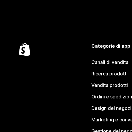
Categorie di app
Canali di vendita
Ricerca prodotti
Vendita prodotti
Ordini e spedizion
Design del negozi
Marketing e conve
Gestione del neg