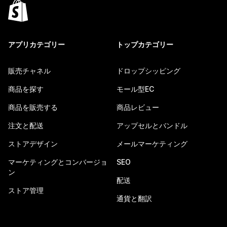
アプリカテゴリー
トップカテゴリー
販売チャネル
ドロップシッピング
商品を探す
モール型EC
商品を販売する
商品レビュー
注文と配送
アップセルとバンドル
ストアデザイン
メールマーケティング
マーケティングとコンバージョ
SEO
ン
配送
ストア管理
通貨と翻訳