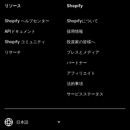
リソース
Shopify
Shopify ヘルプセンター
Shopifyについて
APIドキュメント
採用情報
Shopify コミュニティ
投資家の皆様へ
リサーチ
プレスとメディア
パートナー
アフィリエイト
法的事項
サービスステータス