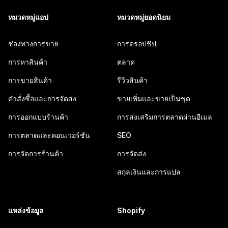
หมวดหมู่แอป
หมวดหมู่ยอดนิยม
ช่องทางการขาย
การดรอปชิป
การหาสินค้า
ตลาด
การขายสินค้า
รีวิวสินค้า
คำสั่งซื้อและการจัดส่ง
ขายเพิ่มและขายเป็นชุด
การออกแบบร้านค้า
การส่งเสริมการตลาดผ่านอีเมล
การตลาดและคอนเวอร์ชัน
SEO
การจัดการร้านค้า
การจัดส่ง
สกุลเงินและการแปล
แหล่งข้อมูล
Shopify