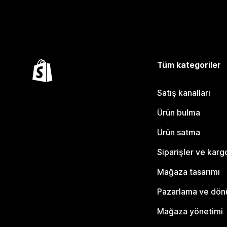
Tüm kategoriler
Satış kanalları
Ürün bulma
Ürün satma
Siparişler ve karg
Mağaza tasarımı
Pazarlama ve dö
Mağaza yönetimi