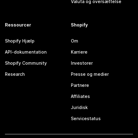
Valuta og oversættelse
Ressourcer
Shopify
Shopify Hjælp
Om
API-dokumentation
Karriere
Shopify Community
Investorer
Research
Presse og medier
Partnere
Affiliates
Juridisk
Servicestatus