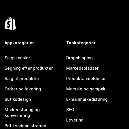
Appkategorier
Topkategorier
Salgskanaler
Dropshipping
Søgning efter produkter
Markedspladser
Salg af produkter
Produktanmeldelser
Ordrer og levering
Mersalg og sampak
Butiksdesign
E-mailmarkedsføring
Markedsføring og
SEO
konvertering
Levering
Butiksadministration