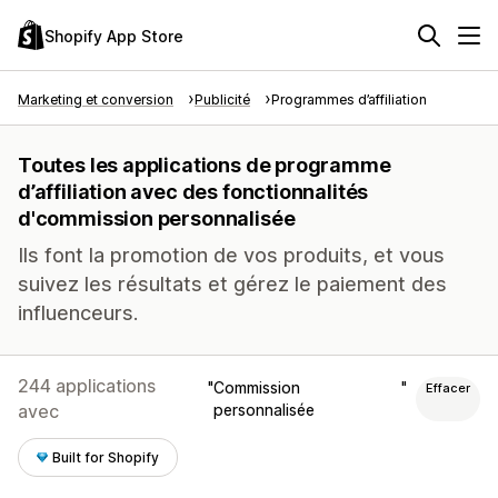
Shopify App Store
Marketing et conversion
Publicité
Programmes d’affiliation
Toutes les applications de programme
d’affiliation avec des fonctionnalités
d'commission personnalisée
Ils font la promotion de vos produits, et vous
suivez les résultats et gérez le paiement des
influenceurs.
244 applications
Commission
Effacer
avec
personnalisée
Built for Shopify