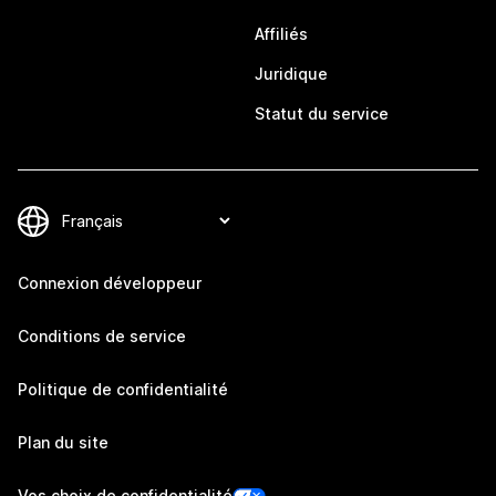
Affiliés
Juridique
Statut du service
Connexion développeur
Conditions de service
Politique de confidentialité
Plan du site
Vos choix de confidentialité