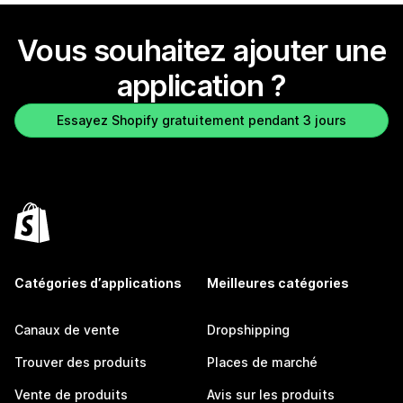
Vous souhaitez ajouter une
application ?
Essayez Shopify gratuitement pendant 3 jours
Catégories d’applications
Meilleures catégories
Canaux de vente
Dropshipping
Trouver des produits
Places de marché
Vente de produits
Avis sur les produits