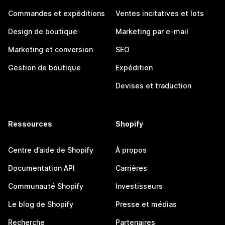
Commandes et expéditions
Ventes incitatives et lots
Design de boutique
Marketing par e-mail
Marketing et conversion
SEO
Gestion de boutique
Expédition
Devises et traduction
Ressources
Shopify
Centre d’aide de Shopify
À propos
Documentation API
Carrières
Communauté Shopify
Investisseurs
Le blog de Shopify
Presse et médias
Recherche
Partenaires