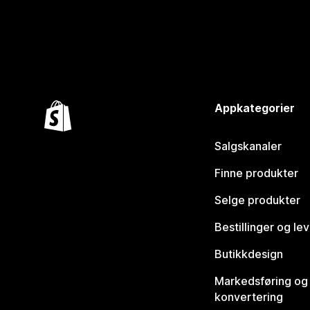
Appkategorier
Salgskanaler
Finne produkter
Selge produkter
Bestillinger og le
Butikkdesign
Markedsføring og
konvertering