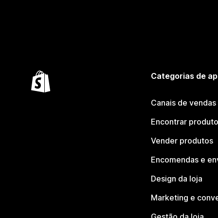
Categorias de ap
Canais de vendas
Encontrar produt
Vender produtos
Encomendas e en
Design da loja
Marketing e conv
Gestão da loja