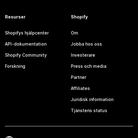
Resurser
Shopify
Shopifys hjälpcenter
Om
API-dokumentation
Jobba hos oss
Shopify Community
Investerare
Forskning
Press och media
Partner
Affiliates
Juridisk information
Tjänstens status