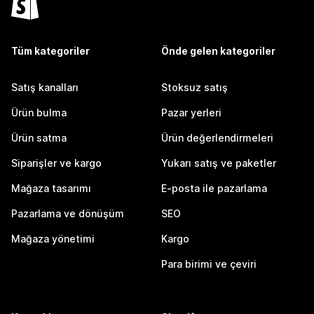
Tüm kategoriler
Önde gelen kategoriler
Satış kanalları
Stoksuz satış
Ürün bulma
Pazar yerleri
Ürün satma
Ürün değerlendirmeleri
Siparişler ve kargo
Yukarı satış ve paketler
Mağaza tasarımı
E-posta ile pazarlama
Pazarlama ve dönüşüm
SEO
Mağaza yönetimi
Kargo
Para birimi ve çeviri