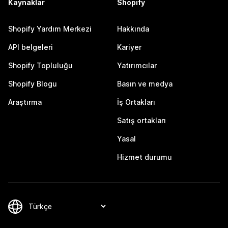
Kaynaklar
Shopify
Shopify Yardım Merkezi
Hakkında
API belgeleri
Kariyer
Shopify Topluluğu
Yatırımcılar
Shopify Blogu
Basın ve medya
Araştırma
İş Ortakları
Satış ortakları
Yasal
Hizmet durumu