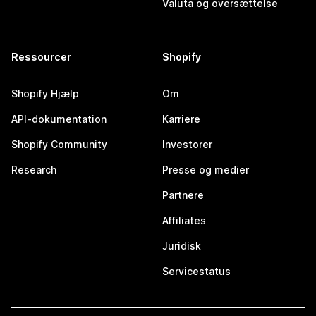
Valuta og oversættelse
Ressourcer
Shopify
Shopify Hjælp
Om
API-dokumentation
Karriere
Shopify Community
Investorer
Research
Presse og medier
Partnere
Affiliates
Juridisk
Servicestatus