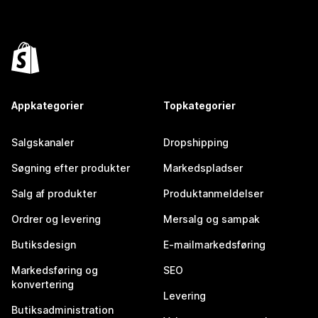
Appkategorier
Topkategorier
Salgskanaler
Dropshipping
Søgning efter produkter
Markedspladser
Salg af produkter
Produktanmeldelser
Ordrer og levering
Mersalg og sampak
Butiksdesign
E-mailmarkedsføring
Markedsføring og
SEO
konvertering
Levering
Butiksadministration