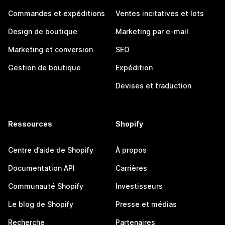
Commandes et expéditions
Ventes incitatives et lots
Design de boutique
Marketing par e-mail
Marketing et conversion
SEO
Gestion de boutique
Expédition
Devises et traduction
Ressources
Shopify
Centre d’aide de Shopify
À propos
Documentation API
Carrières
Communauté Shopify
Investisseurs
Le blog de Shopify
Presse et médias
Recherche
Partenaires