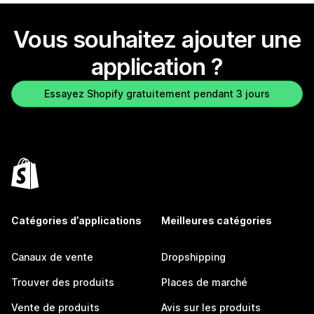
Vous souhaitez ajouter une
application ?
Essayez Shopify gratuitement pendant 3 jours
Catégories d’applications
Meilleures catégories
Canaux de vente
Dropshipping
Trouver des produits
Places de marché
Vente de produits
Avis sur les produits