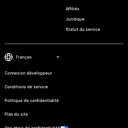
Affiliés
Juridique
Statut du service
Connexion développeur
Conditions de service
Politique de confidentialité
Plan du site
Vos choix de confidentialité