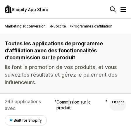
Shopify App Store
Marketing et conversion
Publicité
Programmes d’affiliation
Toutes les applications de programme
d’affiliation avec des fonctionnalités
d'commission sur le produit
Ils font la promotion de vos produits, et vous
suivez les résultats et gérez le paiement des
influenceurs.
243 applications
Commission sur le
Effacer
avec
produit
Built for Shopify