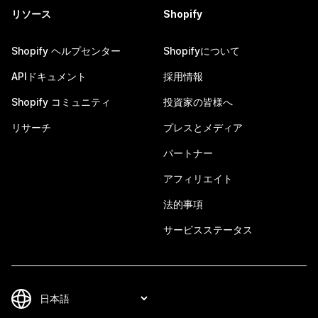
リソース
Shopify
Shopify ヘルプセンター
Shopifyについて
APIドキュメント
採用情報
Shopify コミュニティ
投資家の皆様へ
リサーチ
プレスとメディア
パートナー
アフィリエイト
法的事項
サービスステータス