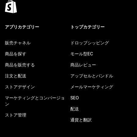
アプリカテゴリー
トップカテゴリー
販売チャネル
ドロップシッピング
商品を探す
モール型EC
商品を販売する
商品レビュー
注文と配送
アップセルとバンドル
ストアデザイン
メールマーケティング
マーケティングとコンバージョ
SEO
ン
配送
ストア管理
通貨と翻訳