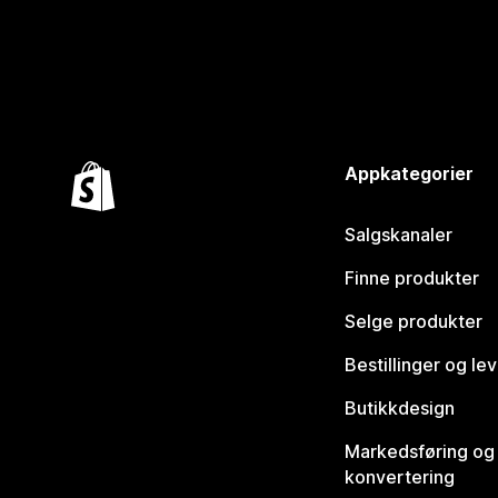
Appkategorier
Salgskanaler
Finne produkter
Selge produkter
Bestillinger og le
Butikkdesign
Markedsføring og
konvertering