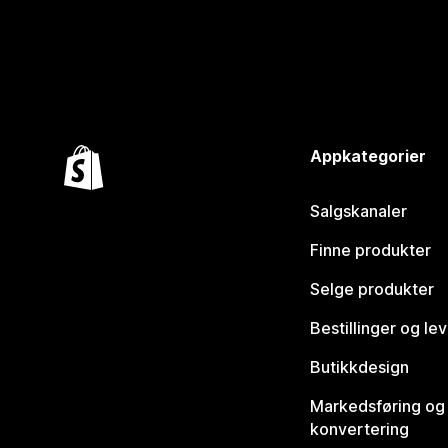
Appkategorier
Salgskanaler
Finne produkter
Selge produkter
Bestillinger og le
Butikkdesign
Markedsføring og
konvertering