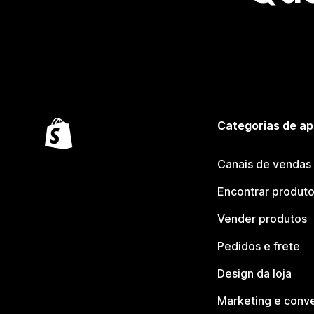
Categorias de ap
Canais de vendas
Encontrar produt
Vender produtos
Pedidos e frete
Design da loja
Marketing e conv