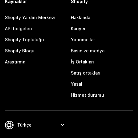
Kaynaklar
Shopify
Shopify Yardım Merkezi
Hakkında
API belgeleri
Kariyer
Shopify Topluluğu
Yatırımcılar
Shopify Blogu
Basın ve medya
Araştırma
İş Ortakları
Satış ortakları
Yasal
Hizmet durumu