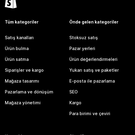
Tüm kategoriler
Önde gelen kategoriler
Satış kanalları
Stoksuz satış
Ürün bulma
Pazar yerleri
Ürün satma
Ürün değerlendirmeleri
Siparişler ve kargo
Yukarı satış ve paketler
Mağaza tasarımı
E-posta ile pazarlama
Pazarlama ve dönüşüm
SEO
Mağaza yönetimi
Kargo
Para birimi ve çeviri