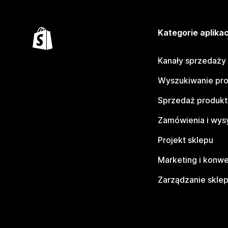
Kategorie aplikac
Kanały sprzedaży
Wyszukiwanie pr
Sprzedaż produk
Zamówienia i wys
Projekt sklepu
Marketing i konwe
Zarządzanie skle