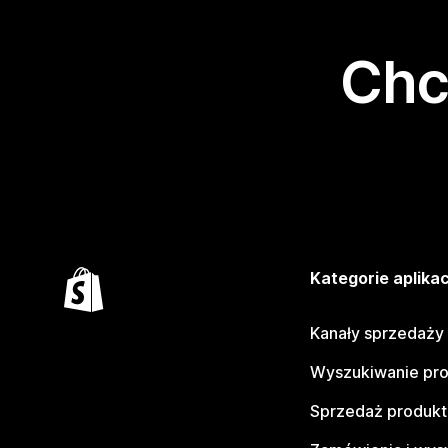
Chc
Kategorie aplikac
Kanały sprzedaży
Wyszukiwanie pr
Sprzedaż produk