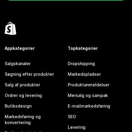
Appkategorier
Topkategorier
Salgskanaler
Dropshipping
Søgning efter produkter
Markedspladser
Salg af produkter
Produktanmeldelser
Ordrer og levering
Mersalg og sampak
Butiksdesign
E-mailmarkedsføring
Markedsføring og
SEO
konvertering
Levering