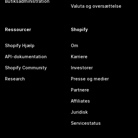
Butiksadministration
Valuta og oversættelse
Ressourcer
Shopify
Shopify Hjælp
Om
API-dokumentation
Karriere
Shopify Community
Investorer
Research
Presse og medier
Partnere
Affiliates
Juridisk
Servicestatus