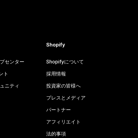
Shopify
ヘルプセンター
Shopifyについて
ント
採用情報
コミュニティ
投資家の皆様へ
プレスとメディア
パートナー
アフィリエイト
法的事項