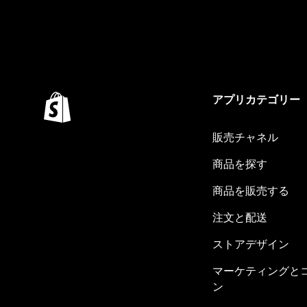
アプリカテゴリー
販売チャネル
商品を探す
商品を販売する
注文と配送
ストアデザイン
マーケティングと
ン