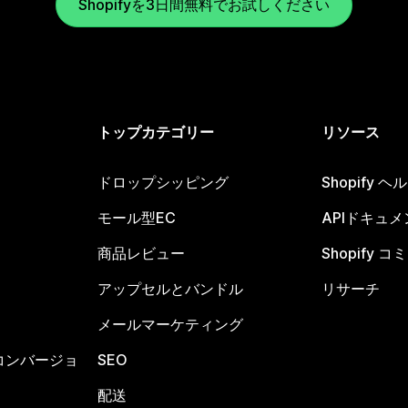
Shopifyを3日間無料でお試しください
トップカテゴリー
リソース
ドロップシッピング
Shopify 
モール型EC
APIドキュメ
商品レビュー
Shopify 
アップセルとバンドル
リサーチ
メールマーケティング
コンバージョ
SEO
配送