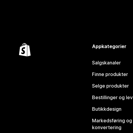
Appkategorier
Salgskanaler
Finne produkter
Selge produkter
Bestillinger og le
Butikkdesign
Markedsføring og
konvertering