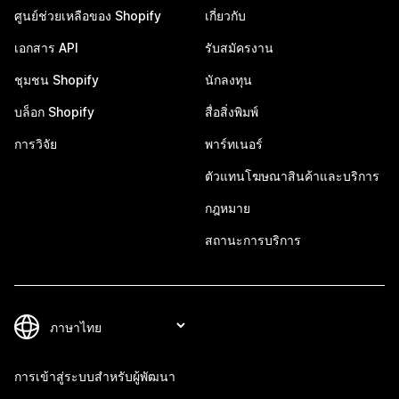
ศูนย์ช่วยเหลือของ Shopify
เกี่ยวกับ
เอกสาร API
รับสมัครงาน
ชุมชน Shopify
นักลงทุน
บล็อก Shopify
สื่อสิ่งพิมพ์
การวิจัย
พาร์ทเนอร์
ตัวแทนโฆษณาสินค้าและบริการ
กฎหมาย
สถานะการบริการ
การเข้าสู่ระบบสำหรับผู้พัฒนา