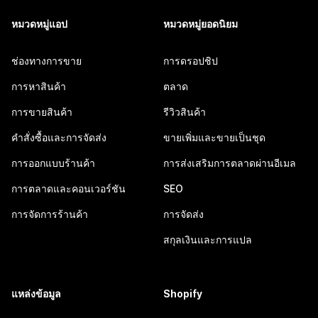
หมวดหมู่แอป
หมวดหมู่ยอดนิยม
ช่องทางการขาย
การดรอปชิป
การหาสินค้า
ตลาด
การขายสินค้า
รีวิวสินค้า
คำสั่งซื้อและการจัดส่ง
ขายเพิ่มและขายเป็นชุด
การออกแบบร้านค้า
การส่งเสริมการตลาดผ่านอีเมล
การตลาดและคอนเวอร์ชัน
SEO
การจัดการร้านค้า
การจัดส่ง
สกุลเงินและการแปล
แหล่งข้อมูล
Shopify