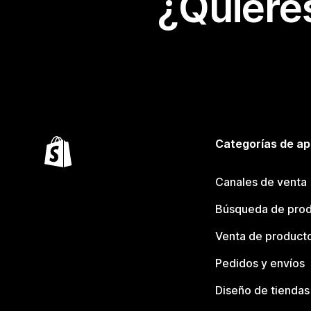
¿Quiere
Categorías de ap
Canales de venta
Búsqueda de pro
Venta de product
Pedidos y envíos
Diseño de tiendas