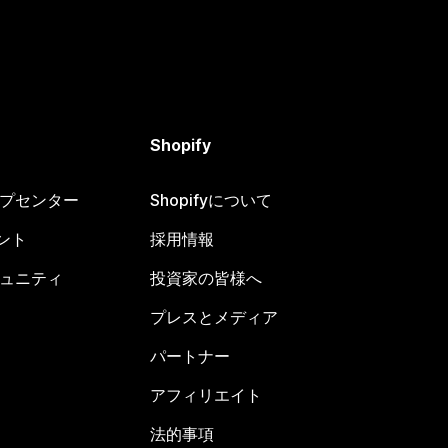
Shopify
ヘルプセンター
Shopifyについて
ント
採用情報
コミュニティ
投資家の皆様へ
プレスとメディア
パートナー
アフィリエイト
法的事項