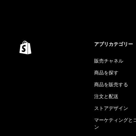
アプリカテゴリー
販売チャネル
商品を探す
商品を販売する
注文と配送
ストアデザイン
マーケティングと
ン