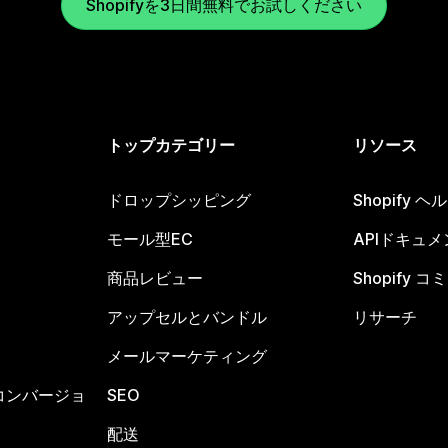
Shopifyを3日間無料でお試しください
トップカテゴリー
リソース
ドロップシッピング
Shopify 
モール型EC
APIドキュメ
商品レビュー
Shopify 
アップセルとバンドル
リサーチ
メールマーケティング
コンバージョ
SEO
配送