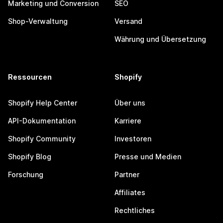
Marketing und Conversion
SEO
Shop-Verwaltung
Versand
Währung und Übersetzung
Ressourcen
Shopify
Shopify Help Center
Über uns
API-Dokumentation
Karriere
Shopify Community
Investoren
Shopify Blog
Presse und Medien
Forschung
Partner
Affiliates
Rechtliches