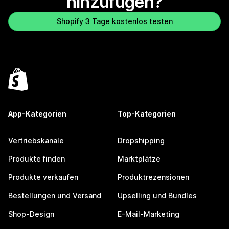
hinzufügen?
Shopify 3 Tage kostenlos testen
App-Kategorien
Top-Kategorien
Vertriebskanäle
Dropshipping
Produkte finden
Marktplätze
Produkte verkaufen
Produktrezensionen
Bestellungen und Versand
Upselling und Bundles
Shop-Design
E-Mail-Marketing