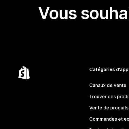
Vous souhai
Catégories d’app
Canaux de vente
Trouver des produ
Vente de produits
Commandes et ex