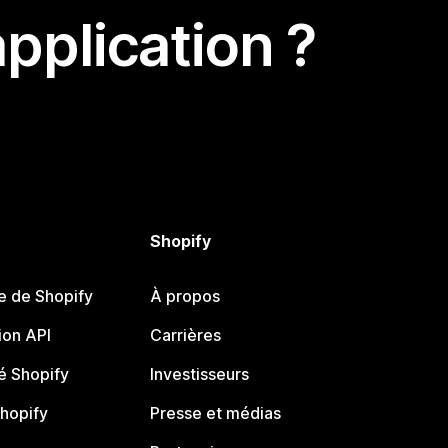
pplication ?
Shopify
e de Shopify
À propos
on API
Carrières
 Shopify
Investisseurs
Shopify
Presse et médias