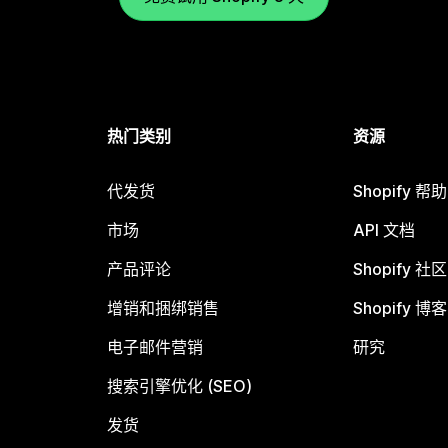
热门类别
资源
代发货
Shopify 帮
市场
API 文档
产品评论
Shopify 社区
增销和捆绑销售
Shopify 博客
电子邮件营销
研究
搜索引擎优化 (SEO)
发货