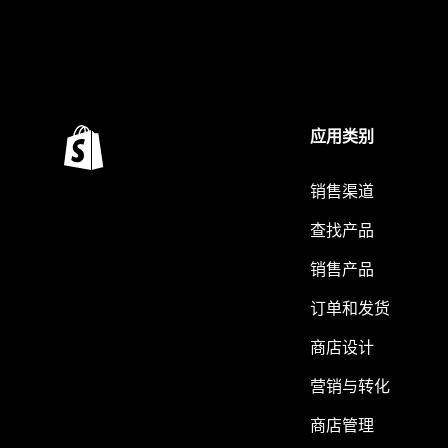
应用类别
销售渠道
查找产品
销售产品
订单和发货
商店设计
营销与转化
商店管理