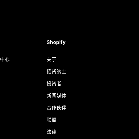
Shopify
助中心
关于
招贤纳士
投资者
新闻媒体
合作伙伴
联盟
法律