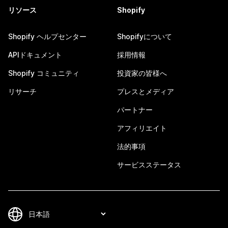
リソース
Shopify
Shopify ヘルプセンター
Shopifyについて
APIドキュメント
採用情報
Shopify コミュニティ
投資家の皆様へ
リサーチ
プレスとメディア
パートナー
アフィリエイト
法的事項
サービスステータス