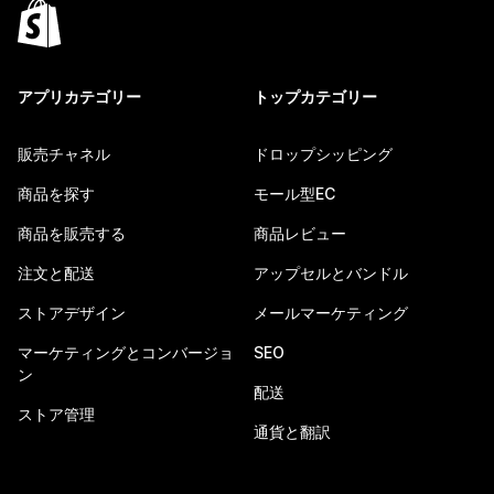
アプリカテゴリー
トップカテゴリー
販売チャネル
ドロップシッピング
商品を探す
モール型EC
商品を販売する
商品レビュー
注文と配送
アップセルとバンドル
ストアデザイン
メールマーケティング
マーケティングとコンバージョ
SEO
ン
配送
ストア管理
通貨と翻訳