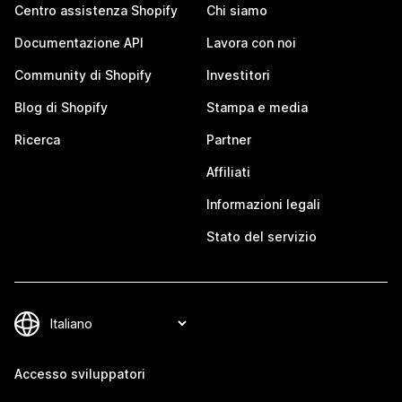
Centro assistenza Shopify
Chi siamo
Documentazione API
Lavora con noi
Community di Shopify
Investitori
Blog di Shopify
Stampa e media
Ricerca
Partner
Affiliati
Informazioni legali
Stato del servizio
Accesso sviluppatori