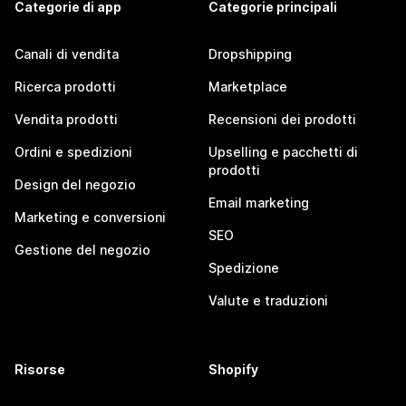
Categorie di app
Categorie principali
Canali di vendita
Dropshipping
Ricerca prodotti
Marketplace
Vendita prodotti
Recensioni dei prodotti
Ordini e spedizioni
Upselling e pacchetti di
prodotti
Design del negozio
Email marketing
Marketing e conversioni
SEO
Gestione del negozio
Spedizione
Valute e traduzioni
Risorse
Shopify