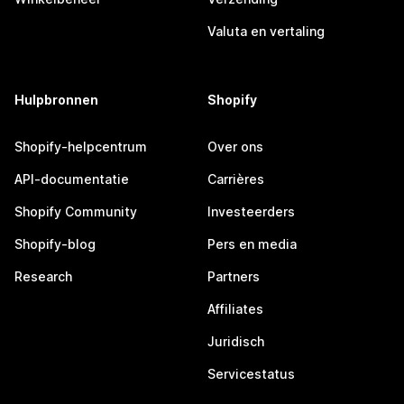
Valuta en vertaling
Hulpbronnen
Shopify
Shopify-helpcentrum
Over ons
API-documentatie
Carrières
Shopify Community
Investeerders
Shopify-blog
Pers en media
Research
Partners
Affiliates
Juridisch
Servicestatus