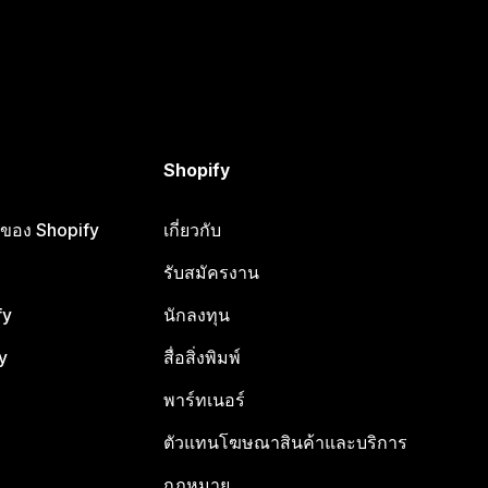
Shopify
ือของ Shopify
เกี่ยวกับ
รับสมัครงาน
fy
นักลงทุน
y
สื่อสิ่งพิมพ์
พาร์ทเนอร์
ตัวแทนโฆษณาสินค้าและบริการ
กฎหมาย