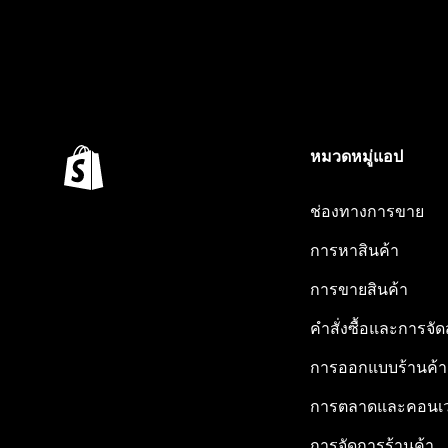
หมวดหมู่แอป
ช่องทางการขาย
การหาสินค้า
การขายสินค้า
คำสั่งซื้อและการจัด
การออกแบบร้านค้า
การตลาดและคอนเว
การจัดการร้านค้า