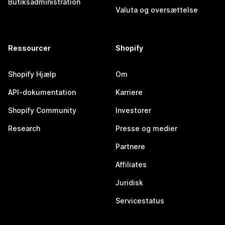
Butiksadministration
Valuta og oversættelse
Ressourcer
Shopify
Shopify Hjælp
Om
API-dokumentation
Karriere
Shopify Community
Investorer
Research
Presse og medier
Partnere
Affiliates
Juridisk
Servicestatus