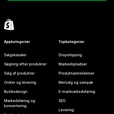
Appkategorier
Topkategorier
Salgskanaler
Dropshipping
Søgning efter produkter
Markedspladser
Salg af produkter
Produktanmeldelser
Ordrer og levering
Mersalg og sampak
Butiksdesign
E-mailmarkedsføring
Markedsføring og
SEO
konvertering
Levering