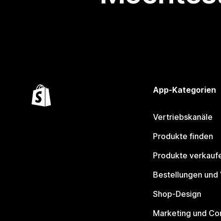
App-Kategorien
Vertriebskanäle
Produkte finden
Produkte verkauf
Bestellungen und
Shop-Design
Marketing und Co