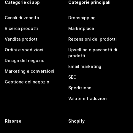
Categorie di app
Categorie principali
Canali di vendita
Dropshipping
Ricerca prodotti
Marketplace
Vendita prodotti
Recensioni dei prodotti
Ordini e spedizioni
Upselling e pacchetti di
prodotti
Design del negozio
Email marketing
Marketing e conversioni
SEO
Gestione del negozio
Spedizione
Valute e traduzioni
Risorse
Shopify