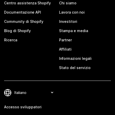
Centro assistenza Shopify
Chi siamo
Documentazione API
Lavora con noi
Community di Shopify
Investitori
Blog di Shopify
Stampa e media
Ricerca
Partner
Affiliati
Informazioni legali
Stato del servizio
Accesso sviluppatori