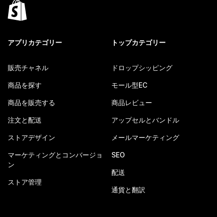
アプリカテゴリー
トップカテゴリー
販売チャネル
ドロップシッピング
商品を探す
モール型EC
商品を販売する
商品レビュー
注文と配送
アップセルとバンドル
ストアデザイン
メールマーケティング
マーケティングとコンバージョ
SEO
ン
配送
ストア管理
通貨と翻訳