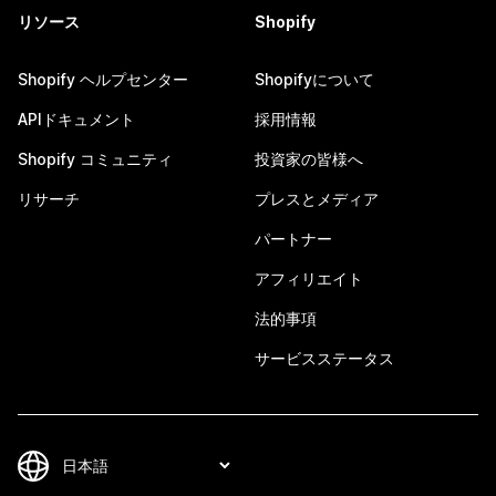
リソース
Shopify
Shopify ヘルプセンター
Shopifyについて
APIドキュメント
採用情報
Shopify コミュニティ
投資家の皆様へ
リサーチ
プレスとメディア
パートナー
アフィリエイト
法的事項
サービスステータス