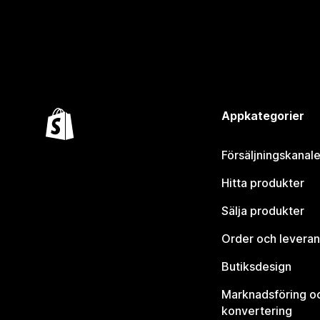
Appkategorier
Försäljningskanale
Hitta produkter
Sälja produkter
Order och leveran
Butiksdesign
Marknadsföring o
konvertering