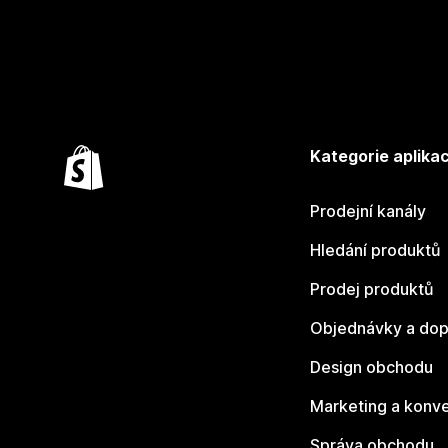
Kategorie aplikac
Prodejní kanály
Hledání produktů
Prodej produktů
Objednávky a dop
Design obchodu
Marketing a konv
Správa obchodu