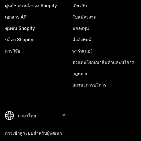
ศูนย์ช่วยเหลือของ Shopify
เกี่ยวกับ
เอกสาร API
รับสมัครงาน
ชุมชน Shopify
นักลงทุน
บล็อก Shopify
สื่อสิ่งพิมพ์
การวิจัย
พาร์ทเนอร์
ตัวแทนโฆษณาสินค้าและบริการ
กฎหมาย
สถานะการบริการ
การเข้าสู่ระบบสำหรับผู้พัฒนา