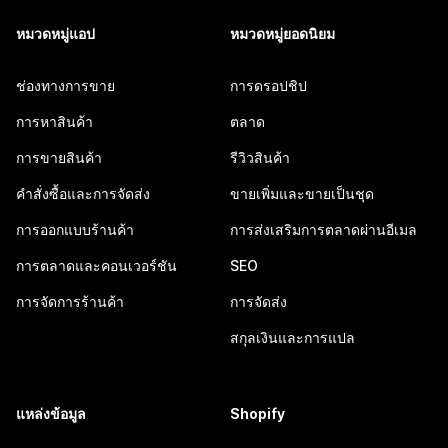
หมวดหมู่แอป
หมวดหมู่ยอดนิยม
ช่องทางการขาย
การดรอปชิป
การหาสินค้า
ตลาด
การขายสินค้า
รีวิวสินค้า
คำสั่งซื้อและการจัดส่ง
ขายเพิ่มและขายเป็นชุด
การออกแบบร้านค้า
การส่งเสริมการตลาดผ่านอีเมล
การตลาดและคอนเวอร์ชัน
SEO
การจัดการร้านค้า
การจัดส่ง
สกุลเงินและการแปล
แหล่งข้อมูล
Shopify