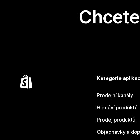
Chcete 
Kategorie aplikac
Prodejní kanály
Hledání produktů
Prodej produktů
Objednávky a dop