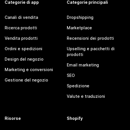
Categorie di app
Categorie principali
Canali di vendita
Dropshipping
Ricerca prodotti
Marketplace
Vendita prodotti
Recensioni dei prodotti
Ordini e spedizioni
Upselling e pacchetti di
prodotti
Design del negozio
Email marketing
Marketing e conversioni
SEO
Gestione del negozio
Spedizione
Valute e traduzioni
Risorse
Shopify