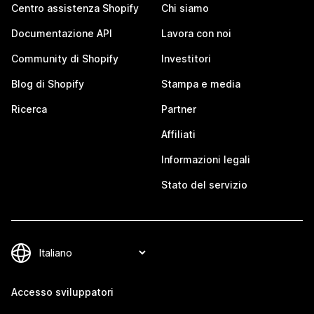
Centro assistenza Shopify
Chi siamo
Documentazione API
Lavora con noi
Community di Shopify
Investitori
Blog di Shopify
Stampa e media
Ricerca
Partner
Affiliati
Informazioni legali
Stato del servizio
Accesso sviluppatori