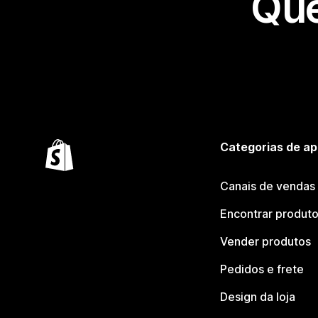
Que
Categorias de ap
Canais de vendas
Encontrar produt
Vender produtos
Pedidos e frete
Design da loja