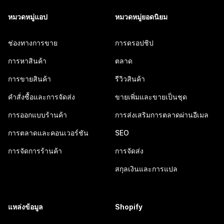
หมวดหมู่แอป
หมวดหมู่ยอดนิยม
ช่องทางการขาย
การดรอปชิป
การหาสินค้า
ตลาด
การขายสินค้า
รีวิวสินค้า
คำสั่งซื้อและการจัดส่ง
ขายเพิ่มและขายเป็นชุด
การออกแบบร้านค้า
การส่งเสริมการตลาดผ่านอีเมล
การตลาดและคอนเวอร์ชัน
SEO
การจัดการร้านค้า
การจัดส่ง
สกุลเงินและการแปล
แหล่งข้อมูล
Shopify