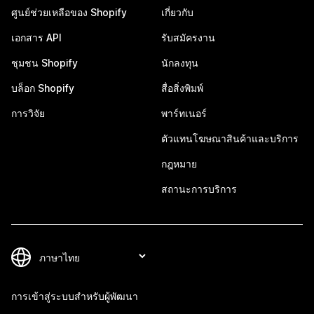
ศูนย์ช่วยเหลือของ Shopify
เกี่ยวกับ
เอกสาร API
รับสมัครงาน
ชุมชน Shopify
นักลงทุน
บล็อก Shopify
สื่อสิ่งพิมพ์
การวิจัย
พาร์ทเนอร์
ตัวแทนโฆษณาสินค้าและบริการ
กฎหมาย
สถานะการบริการ
การเข้าสู่ระบบสำหรับผู้พัฒนา