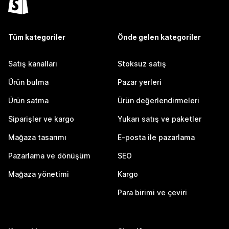
Tüm kategoriler
Önde gelen kategoriler
Satış kanalları
Stoksuz satış
Ürün bulma
Pazar yerleri
Ürün satma
Ürün değerlendirmeleri
Siparişler ve kargo
Yukarı satış ve paketler
Mağaza tasarımı
E-posta ile pazarlama
Pazarlama ve dönüşüm
SEO
Mağaza yönetimi
Kargo
Para birimi ve çeviri