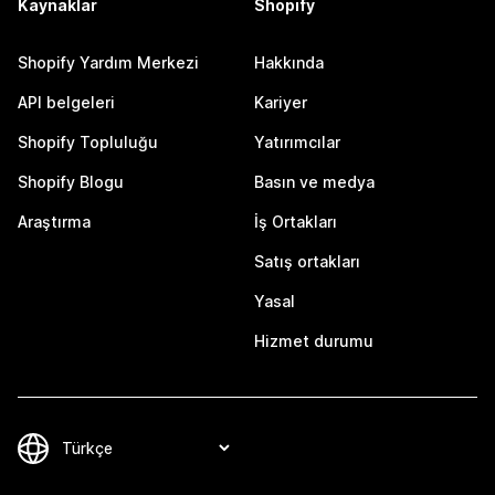
Kaynaklar
Shopify
Shopify Yardım Merkezi
Hakkında
API belgeleri
Kariyer
Shopify Topluluğu
Yatırımcılar
Shopify Blogu
Basın ve medya
Araştırma
İş Ortakları
Satış ortakları
Yasal
Hizmet durumu