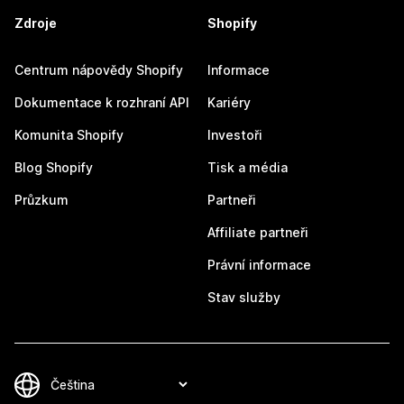
Zdroje
Shopify
Centrum nápovědy Shopify
Informace
Dokumentace k rozhraní API
Kariéry
Komunita Shopify
Investoři
Blog Shopify
Tisk a média
Průzkum
Partneři
Affiliate partneři
Právní informace
Stav služby