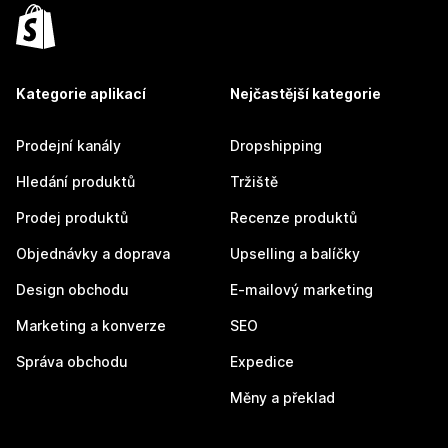
Kategorie aplikací
Nejčastější kategorie
Prodejní kanály
Dropshipping
Hledání produktů
Tržiště
Prodej produktů
Recenze produktů
Objednávky a doprava
Upselling a balíčky
Design obchodu
E-mailový marketing
Marketing a konverze
SEO
Správa obchodu
Expedice
Měny a překlad