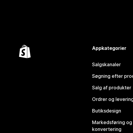
Appkategorier
Salgskanaler
Søgning efter pro
Salg af produkter
Ordrer og leverin
Butiksdesign
Markedsføring og
konvertering