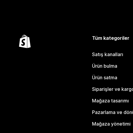
Tüm kategoriler
Satış kanalları
Ürün bulma
Ürün satma
Siparişler ve karg
Mağaza tasarımı
Pazarlama ve dö
Mağaza yönetimi