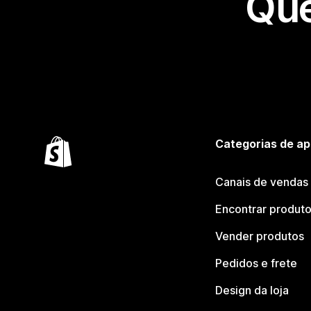
Que
Categorias de ap
Canais de vendas
Encontrar produt
Vender produtos
Pedidos e frete
Design da loja