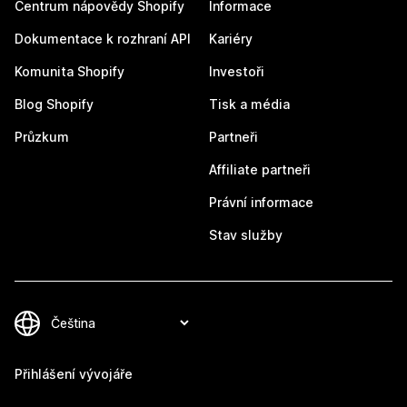
Centrum nápovědy Shopify
Informace
Dokumentace k rozhraní API
Kariéry
Komunita Shopify
Investoři
Blog Shopify
Tisk a média
Průzkum
Partneři
Affiliate partneři
Právní informace
Stav služby
Přihlášení vývojáře