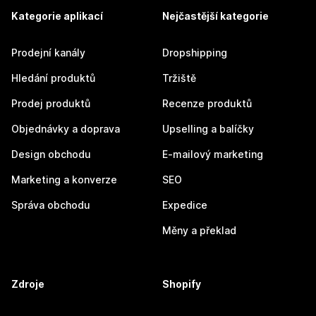
Kategorie aplikací
Nejčastější kategorie
Prodejní kanály
Dropshipping
Hledání produktů
Tržiště
Prodej produktů
Recenze produktů
Objednávky a doprava
Upselling a balíčky
Design obchodu
E-mailový marketing
Marketing a konverze
SEO
Správa obchodu
Expedice
Měny a překlad
Zdroje
Shopify